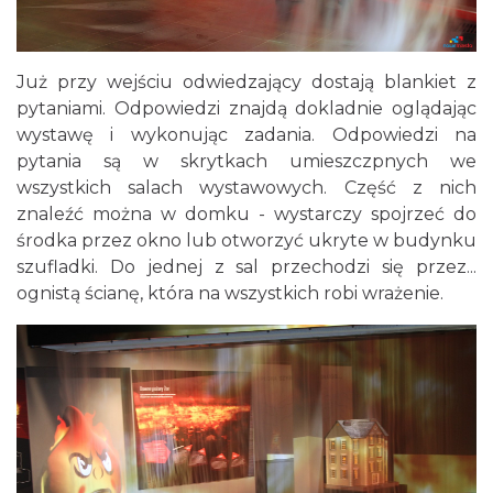
Już przy wejściu odwiedzający dostają blankiet z
pytaniami. Odpowiedzi znajdą dokladnie oglądając
wystawę i wykonując zadania. Odpowiedzi na
pytania są w skrytkach umieszczpnych we
wszystkich salach wystawowych. Część z nich
znaleźć można w domku - wystarczy spojrzeć do
środka przez okno lub otworzyć ukryte w budynku
szufladki. Do jednej z sal przechodzi się przez...
ognistą ścianę, która na wszystkich robi wrażenie.