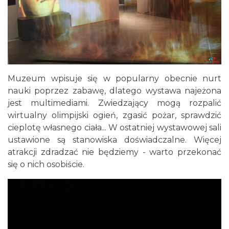
Muzeum wpisuje się w popularny obecnie nurt
nauki poprzez zabawę, dlatego wystawa najeżona
jest multimediami. Zwiedzający mogą rozpalić
wirtualny olimpijski ogień, zgasić pożar, sprawdzić
cieplotę własnego ciała... W ostatniej wystawowej sali
ustawione są stanowiska doświadczalne. Więcej
atrakcji zdradzać nie będziemy - warto przekonać
się o nich osobiście.