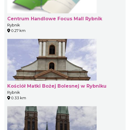
Centrum Handlowe Focus Mall Rybnik
Rybnik
0.27 km
Kościół Matki Bożej Bolesnej w Rybniku
Rybnik
0.33 km