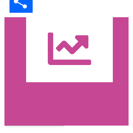
Trasa