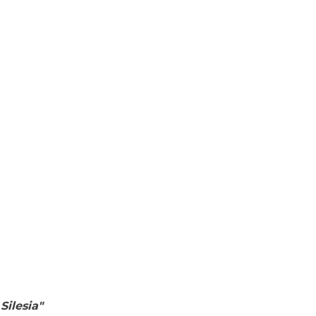
 Silesia"