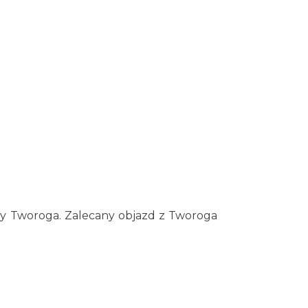
ny Tworoga. Zalecany objazd z Tworoga