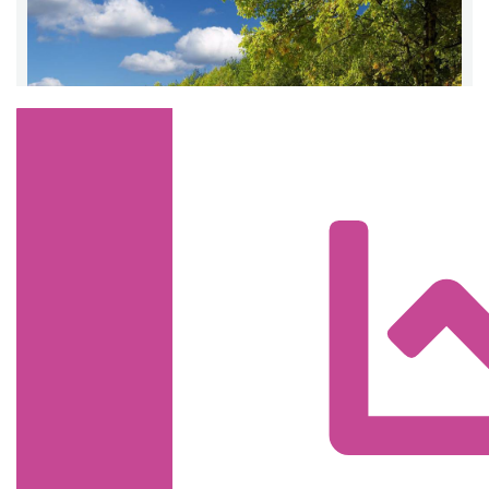
Trasa