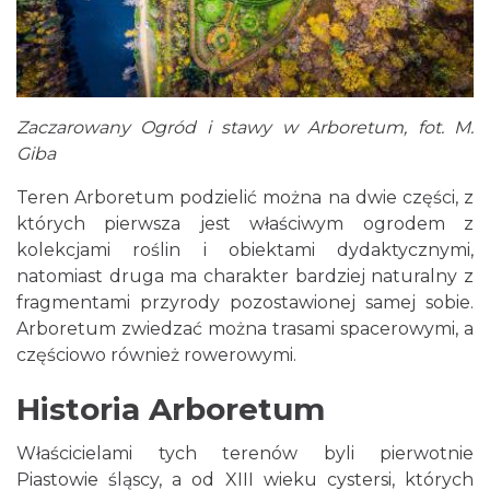
Zaczarowany Ogród i stawy w Arboretum, fot. M.
Giba
Teren Arboretum podzielić można na dwie części, z
których pierwsza jest właściwym ogrodem z
kolekcjami roślin i obiektami dydaktycznymi,
natomiast druga ma charakter bardziej naturalny z
fragmentami przyrody pozostawionej samej sobie.
Arboretum zwiedzać można trasami spacerowymi, a
częściowo również rowerowymi.
Historia Arboretum
Właścicielami tych terenów byli pierwotnie
Piastowie śląscy, a od XIII wieku cystersi, których