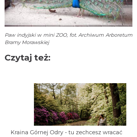
Paw indyjski w mini ZOO, fot. Archiwum Arboretum
Bramy Morawskiej
Czytaj też:
Kraina Górnej Odry - tu zechcesz wracać