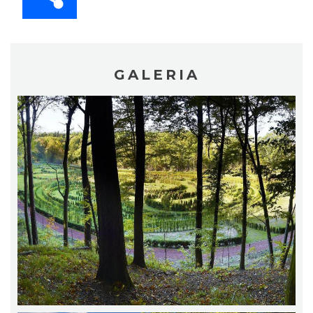
GALERIA