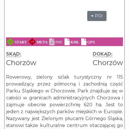
POI
SKĄD:
DOKĄD:
Chorzów
Chorzów
Rowerowy, zielony szlak turystyczny nr 115
prowadzący przez północną i zachodnią część
Parku Śląskiego w Chorzowie. Park znajduje się w
całości w granicach administracyjnych Chorzowa i
zajmuje obecnie powierzchnię 620 ha. Jest to
jeden z największych parków miejskich w Europie.
Nazywany jest Zielonym płucami Górnego Śląska,
stanowi także kulturalne centrum otaczającej go