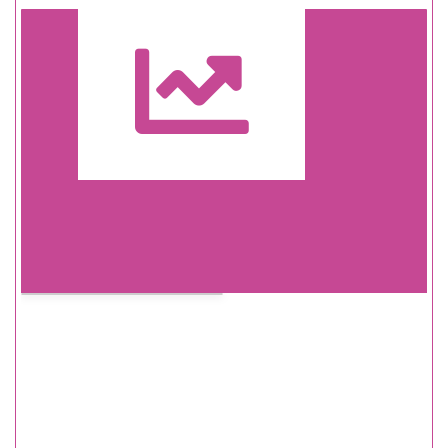
Trasa