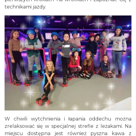
technikami jazdy.
W chwili wytchnienia i łapania oddechu można
zrelaksować się w specjalnej strefie z leżakami. Na
miejscu dostępna jest również pyszna kawa z