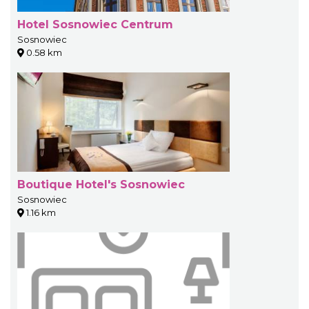
Hotel Sosnowiec Centrum
Sosnowiec
0.58 km
Boutique Hotel's Sosnowiec
Sosnowiec
1.16 km