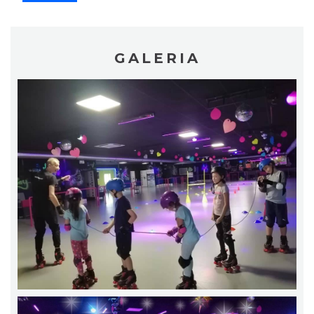
GALERIA