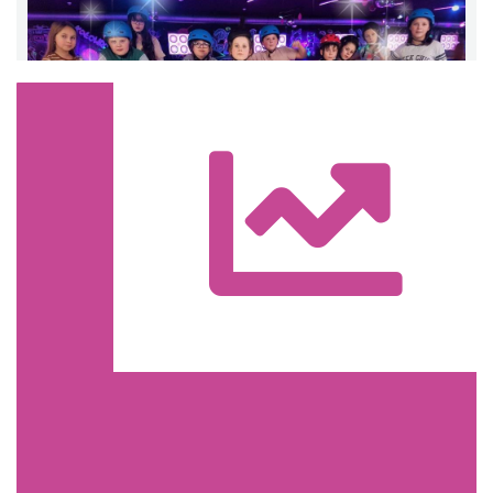
Trasa