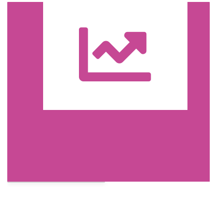
Trasa