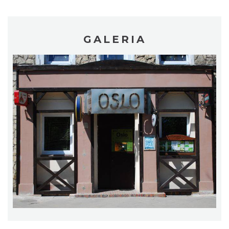
GALERIA